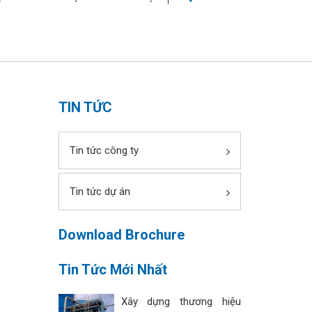
TIN TỨC
Tin tức công ty
Tin tức dự án
Download Brochure
Tin Tức Mới Nhất
Xây dựng thương hiệu